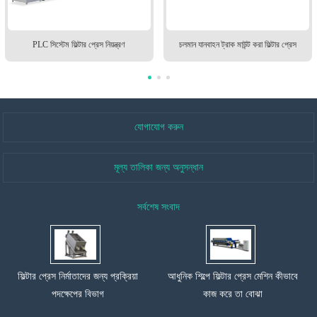
PLC সিস্টেম ফিল্টার প্রেস নিয়ন্ত্রণ
চলমান যানবাহন ট্রাক মাউন্ট করা ফিল্টার প্রেস
যোগাযোগ করুন
মূল্য তালিকা জন্য অনুসন্ধান
সর্বশেষ সংবাদ
ফিল্টার প্রেস নির্মাতাদের জন্য প্রক্রিয়া
আধুনিক শিল্পে ফিল্টার প্রেস মেশিন কীভাবে
পদক্ষেপের বিভাগ
কাজ করে তা বোঝা